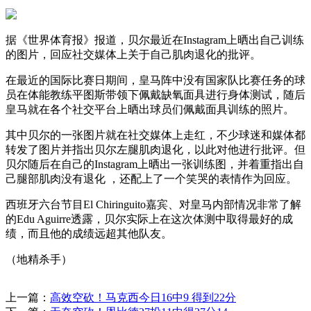
据《世界体育报》报道，贝尔最近在Instagram上晒出自己训练
的图片，回应社交媒体上关于自己肌肉退化的批评。
在最近的国际比赛日期间，皇马阵中没有国家队比赛任务的球
员在体能教练平图斯带领下佩戴缺氧面具进行身体测试，随后
皇马就在各个社交平台上晒出球员们佩戴面具训练的照片。
其中贝尔的一张图片就在社交媒体上走红，不少球迷和媒体都
转发了图片并指出贝尔左腿肌肉退化，以此对他进行批评。但
贝尔随后在自己的Instagram上晒出一张训练图，并着重指出自
己腿部肌肉没有退化 ，还配上了一个笑哭的表情作为回应。
西班牙六台节目El Chiringuito嘉宾、对皇马内部情况非常了解
的Edu Aguirre透露，贝尔实际上在这次体测中取得最好的成
绩，而且他的成绩远超其他队友。
（地精杀手）
上一篇：
高效空砍！马克西今日16中9 得到22分