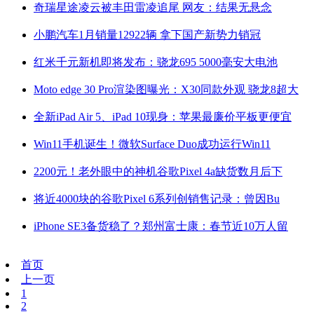
奇瑞星途凌云被丰田雷凌追尾 网友：结果无悬念
小鹏汽车1月销量12922辆 拿下国产新势力销冠
红米千元新机即将发布：骁龙695 5000毫安大电池
Moto edge 30 Pro渲染图曝光：X30同款外观 骁龙8超大
全新iPad Air 5、iPad 10现身：苹果最廉价平板更便宜
Win11手机诞生！微软Surface Duo成功运行Win11
2200元！老外眼中的神机谷歌Pixel 4a缺货数月后下
将近4000块的谷歌Pixel 6系列创销售记录：曾因Bu
iPhone SE3备货稳了？郑州富士康：春节近10万人留
首页
上一页
1
2