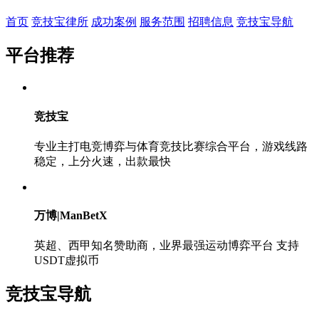
首页
竞技宝律所
成功案例
服务范围
招聘信息
竞技宝导航
平台推荐
竞技宝
专业主打电竞博弈与体育竞技比赛综合平台，游戏线路
稳定，上分火速，出款最快
万博|ManBetX
英超、西甲知名赞助商，业界最强运动博弈平台 支持
USDT虚拟币
竞技宝导航